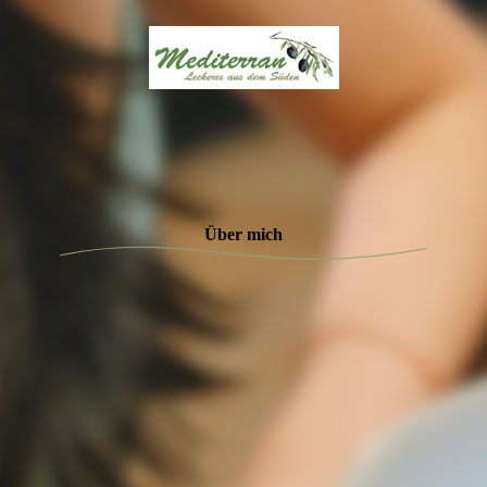
Über mich