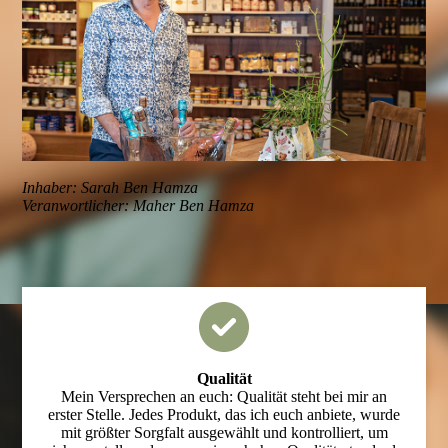
Inhaber: Sarah Ben Hamza
Veranwortlicher: Maher Ben Hamza
Qualität
Mein Versprechen an euch: Qualität steht bei mir an
erster Stelle. Jedes Produkt, das ich euch anbiete, wurde
mit größter Sorgfalt ausgewählt und kontrolliert, um