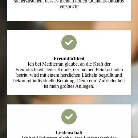
sicherzustellen, dass es meinen hohen Qualitätsstandards
entspricht
Freundlichkeit
Ich bei Mediterran glaube, an die Kraft der
Freundlichkeit. Jeder Kunde, der meinen Feinkostladen
betritt, wird mit einem herzlichen Lächeln begrüßt und
bekommt individuelle Beratung. Denn eure Zufriedenheit
ist mein größtes Anliegen.
Leidenschaft